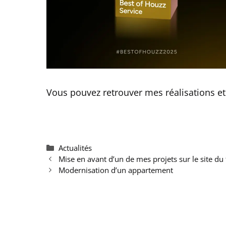
Vous pouvez retrouver mes réalisations et 
Catégories
Actualités
Mise en avant d’un de mes projets sur le site 
Modernisation d’un appartement