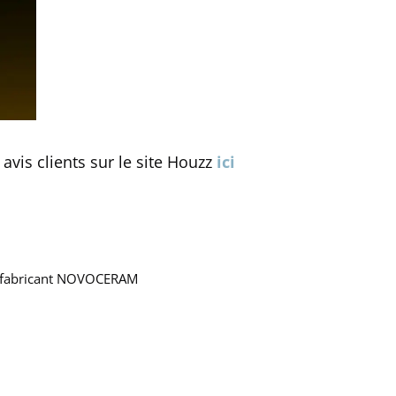
avis clients sur le site Houzz
ici
du fabricant NOVOCERAM