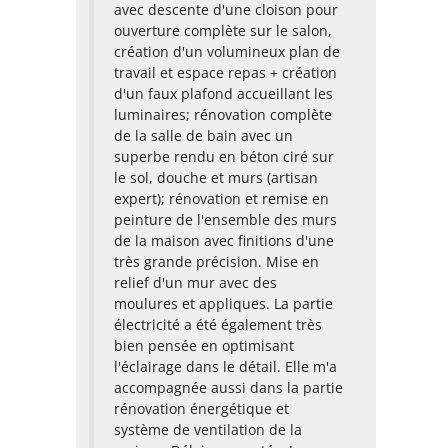
avec descente d'une cloison pour
ouverture complète sur le salon,
création d'un volumineux plan de
travail et espace repas + création
d'un faux plafond accueillant les
luminaires; rénovation complète
de la salle de bain avec un
superbe rendu en béton ciré sur
le sol, douche et murs (artisan
expert); rénovation et remise en
peinture de l'ensemble des murs
de la maison avec finitions d'une
très grande précision. Mise en
relief d'un mur avec des
moulures et appliques. La partie
électricité a été également très
bien pensée en optimisant
l'éclairage dans le détail. Elle m'a
accompagnée aussi dans la partie
rénovation énergétique et
système de ventilation de la