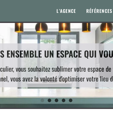
L’AGENCE
RÉFÉRENCES
 ENSEMBLE UN ESPACE QUI VOU
iculier, vous souhaitez sublimer votre espace de 
nel, vous avez la volonté d'optimiser votre lieu d