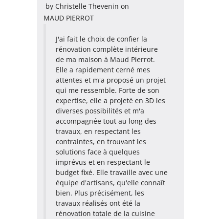
by
Christelle Thevenin
on
MAUD PIERROT
J'ai fait le choix de confier la
rénovation complète intérieure
de ma maison à Maud Pierrot.
Elle a rapidement cerné mes
attentes et m'a proposé un projet
qui me ressemble. Forte de son
expertise, elle a projeté en 3D les
diverses possibilités et m'a
accompagnée tout au long des
travaux, en respectant les
contraintes, en trouvant les
solutions face à quelques
imprévus et en respectant le
budget fixé. Elle travaille avec une
équipe d'artisans, qu'elle connaît
bien. Plus précisément, les
travaux réalisés ont été la
rénovation totale de la cuisine