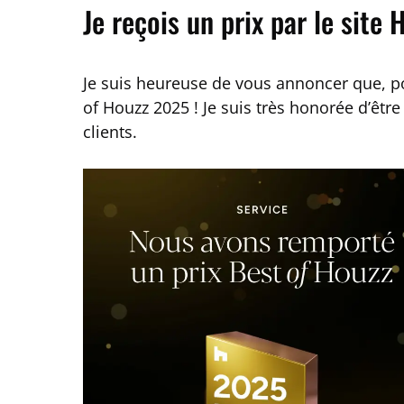
Je reçois un prix par le site 
Je suis heureuse de vous annoncer que, p
of Houzz 2025 ! Je suis très honorée d’êt
clients.