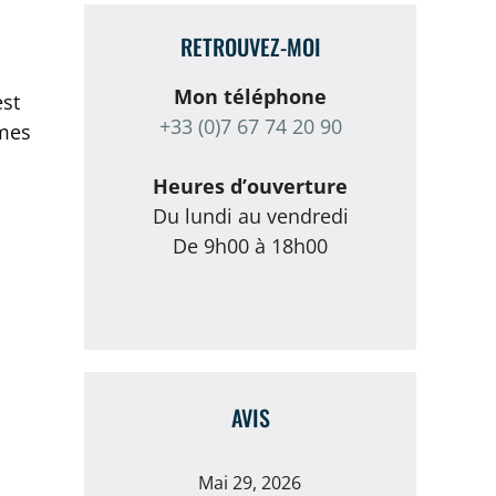
RETROUVEZ-MOI
Mon téléphone
est
+33 (0)7 67 74 20 90
 mes
Heures d’ouverture
Du lundi au vendredi
De 9h00 à 18h00
AVIS
Mai 29, 2026