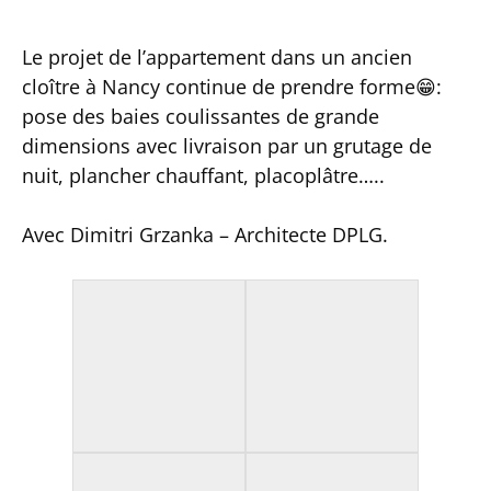
Le projet de l’appartement dans un ancien
cloître à Nancy continue de prendre forme
😁
:
pose des baies coulissantes de grande
dimensions avec livraison par un grutage de
nuit, plancher chauffant, placoplâtre…..
Avec Dimitri Grzanka – Architecte DPLG.