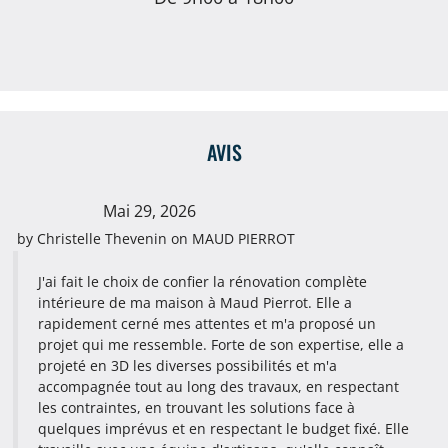
AVIS
Mai 29, 2026
by
Christelle Thevenin
on
MAUD PIERROT
J'ai fait le choix de confier la rénovation complète
intérieure de ma maison à Maud Pierrot. Elle a
rapidement cerné mes attentes et m'a proposé un
projet qui me ressemble. Forte de son expertise, elle a
projeté en 3D les diverses possibilités et m'a
accompagnée tout au long des travaux, en respectant
les contraintes, en trouvant les solutions face à
quelques imprévus et en respectant le budget fixé. Elle