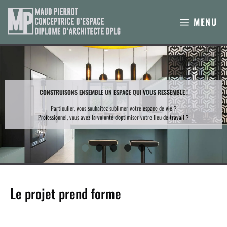
Aller
au
MENU
contenu
CONSTRUISONS ENSEMBLE UN ESPACE QUI VOUS RESSEMBLE !
Particulier, vous souhaitez sublimer votre espace de vie ?
Professionnel, vous avez la volonté d'optimiser votre lieu de travail ?
Le projet prend forme