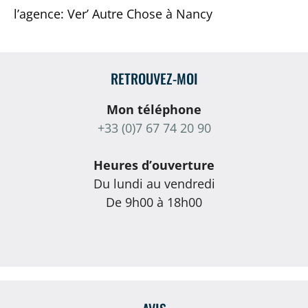
l’agence: Ver’ Autre Chose à Nancy
RETROUVEZ-MOI
Mon téléphone
+33 (0)7 67 74 20 90
Heures d’ouverture
Du lundi au vendredi
De 9h00 à 18h00