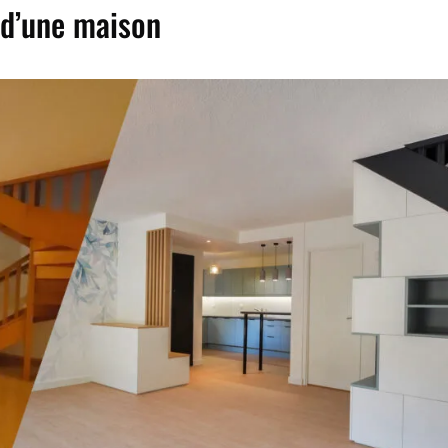
d’une maison