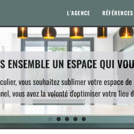
L’AGENCE
RÉFÉRENCES
 ENSEMBLE UN ESPACE QUI VOU
iculier, vous souhaitez sublimer votre espace de 
nel, vous avez la volonté d'optimiser votre lieu d