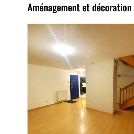
Aménagement et décoration 