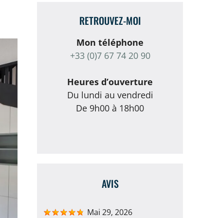
RETROUVEZ-MOI
Mon téléphone
+33 (0)7 67 74 20 90
Heures d’ouverture
Du lundi au vendredi
De 9h00 à 18h00
AVIS
Mai 29, 2026