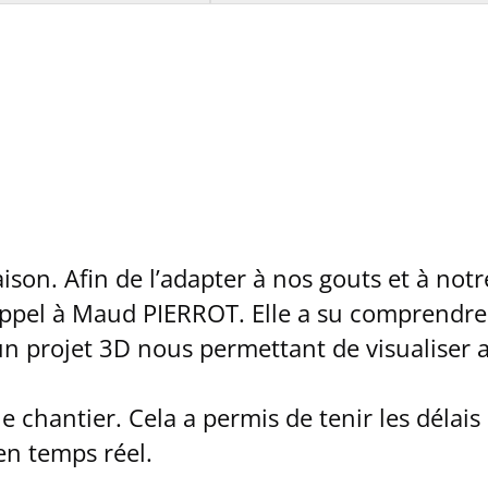
son. Afin de l’adapter à nos gouts et à notr
 appel à Maud PIERROT. Elle a su comprendre
un projet 3D nous permettant de visualiser 
le chantier. Cela a permis de tenir les délais
en temps réel.