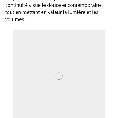
continuité visuelle douce et contemporaine,
tout en mettant en valeur la lumière et les
volumes.