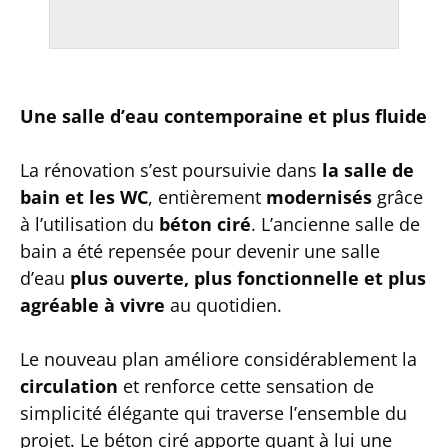
Une salle d’eau contemporaine et plus fluide
La rénovation s’est poursuivie dans
la salle de
bain et les WC
, entièrement
modernisés
grâce
à l’utilisation du
béton ciré
. L’ancienne salle de
bain a été repensée pour devenir une salle
d’eau
plus ouverte, plus fonctionnelle et plus
agréable à vivre
au quotidien.
Le nouveau plan améliore considérablement la
circulation
et renforce cette sensation de
simplicité élégante qui traverse l’ensemble du
projet. Le béton ciré apporte quant à lui une