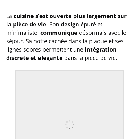
La
cuisine s’est ouverte plus largement sur
la pièce de vie
. Son
design
épuré et
minimaliste,
communique
désormais avec le
séjour. Sa hotte cachée dans la plaque et ses
lignes sobres permettent une
intégration
discrète et élégante
dans la pièce de vie.