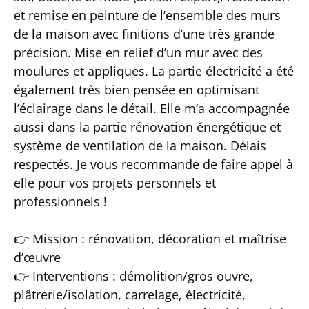
et remise en peinture de l’ensemble des murs
de la maison avec finitions d’une très grande
précision. Mise en relief d’un mur avec des
moulures et appliques. La partie électricité a été
également très bien pensée en optimisant
l’éclairage dans le détail. Elle m’a accompagnée
aussi dans la partie rénovation énergétique et
système de ventilation de la maison. Délais
respectés. Je vous recommande de faire appel à
elle pour vos projets personnels et
professionnels !
👉 Mission : rénovation, décoration et maîtrise
d’œuvre
👉 Interventions : démolition/gros ouvre,
plâtrerie/isolation, carrelage, électricité,