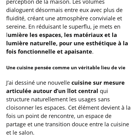
perception de la maison. Les volumes
dialoguent désormais entre eux avec plus de
fluidité, créant une atmosphère conviviale et
sereine. En réduisant le superflu, je mets en
l
umière les espaces, les matériaux et la
lumière naturelle, pour une esthétique à la
fois fonctionnelle et apaisante
.
Une cuisine pensée comme un véritable lieu de vie
J’ai dessiné une nouvelle
cuisine sur mesure
articulée autour d’un îlot central
qui
structure naturellement les usages sans
cloisonner les espaces. Cet élément devient à la
fois un point de rencontre, un espace de
partage et une transition douce entre la cuisine
et le salon.