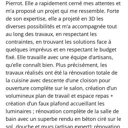
Pierrot. Elle a rapidement cerné mes attentes et
m’a proposé un projet qui me ressemble. Forte
de son expertise, elle a projeté en 3D les
diverses possibilités et m’a accompagnée tout
au long des travaux, en respectant les
contraintes, en trouvant les solutions face à
quelques imprévus et en respectant le budget
fixé. Elle travaille avec une équipe d’artisans,
qu’elle connaît bien. Plus précisément, les
travaux réalisés ont été la rénovation totale de
la cuisine avec descente d’une cloison pour
ouverture complète sur le salon, création d’un
volumineux plan de travail et espace repas +
création d’un faux plafond accueillant les
luminaires ; rénovation complète de la salle de
bain avec un superbe rendu en béton ciré sur le
sol, douche et murs (artisan expert); rénovation