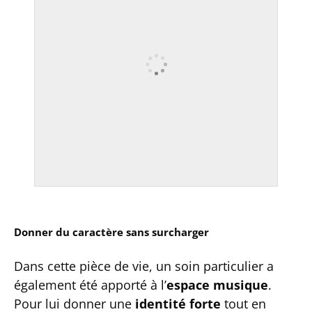
Donner du caractère sans surcharger
Dans cette pièce de vie, un soin particulier a
également été apporté à l’
espace musique
.
Pour lui donner une
identité forte
tout en