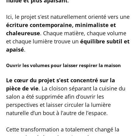
fluide et plus apaisant
.
Ici, le projet s’est naturellement orienté vers une
écriture contemporaine, minimaliste et
chaleureuse
. Chaque matière, chaque volume
et chaque lumière trouve un
équilibre subtil et
apaisé
.
Ouvrir les volumes pour laisser respirer la maison
Le cœur du projet s’est concentré sur la
pièce de vie
. La cloison séparant la cuisine du
salon a été supprimée afin d’ouvrir les
perspectives et laisser circuler la lumière
naturelle d’un bout à l’autre de l’espace.
Cette transformation a totalement changé la