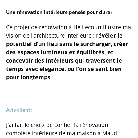
Une rénovation intérieure pensée pour durer
Ce projet de rénovation à Heillecourt illustre ma
vision de l’architecture intérieure : r
évéler le
potentiel d’un lieu sans le surcharger, créer
des espaces lumineux et équilibrés, et
concevoir des intérieurs qui traversent le
temps avec élégance, où l’on se sent bien
pour longtemps.
Avis client
:
J’ai fait le choix de confier la rénovation
complète intérieure de ma maison à Maud