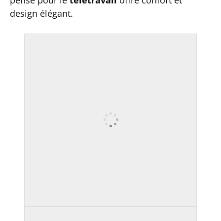
design élégant.