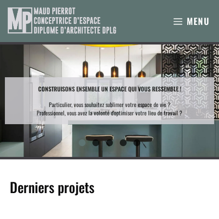
Aller
au
MENU
contenu
CONSTRUISONS ENSEMBLE UN ESPACE QUI VOUS RESSEMBLE !
Particulier, vous souhaitez sublimer votre espace de vie ?
Professionnel, vous avez la volonté d'optimiser votre lieu de travail ?
Derniers projets