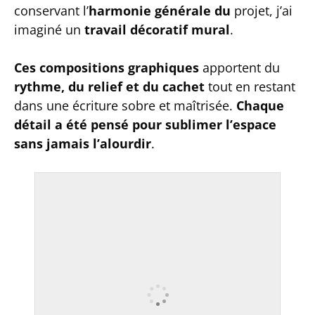
conservant l’
harmonie générale du
projet, j’ai
imaginé un
travail décoratif mural
.
Ces compositions graphiques
apportent du
rythme, du relief et du cachet
tout en restant
dans une écriture sobre et maîtrisée.
Chaque
détail a été pensé pour sublimer l’espace
sans jamais l’alourdir
.