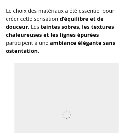
Le choix des matériaux a été essentiel pour
créer cette sensation
d’équilibre et de
douceur
. Les
teintes sobres, les textures
chaleureuses et les lignes épurées
participent à une
ambiance élégante sans
ostentation
.