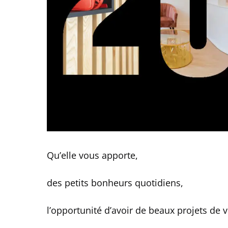
Qu’elle vous apporte,
des petits bonheurs quotidiens,
l’opportunité d’avoir de beaux projets de v