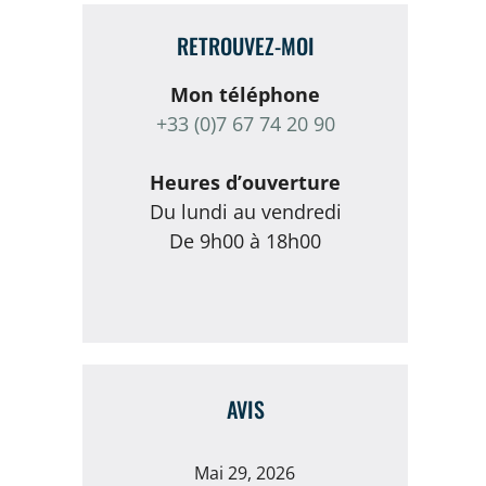
RETROUVEZ-MOI
Mon téléphone
+33 (0)7 67 74 20 90
Heures d’ouverture
Du lundi au vendredi
De 9h00 à 18h00
AVIS
Mai 29, 2026