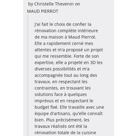
by
Christelle Thevenin
on
MAUD PIERROT
J'ai fait le choix de confier la
rénovation complète intérieure
de ma maison à Maud Pierrot.
Elle a rapidement cerné mes
attentes et m'a proposé un projet
qui me ressemble. Forte de son
expertise, elle a projeté en 3D les
diverses possibilités et m'a
accompagnée tout au long des
travaux, en respectant les
contraintes, en trouvant les
solutions face à quelques
imprévus et en respectant le
budget fixé. Elle travaille avec une
équipe d'artisans, qu'elle connaît
bien. Plus précisément, les
travaux réalisés ont été la
rénovation totale de la cuisine