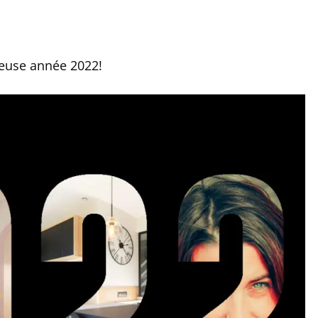
reuse année 2022!