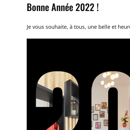
Bonne Année 2022 !
Je vous souhaite, à tous, une belle et heu