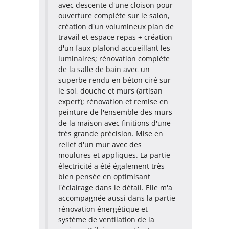
avec descente d'une cloison pour
ouverture complète sur le salon,
création d'un volumineux plan de
travail et espace repas + création
d'un faux plafond accueillant les
luminaires; rénovation complète
de la salle de bain avec un
superbe rendu en béton ciré sur
le sol, douche et murs (artisan
expert); rénovation et remise en
peinture de l'ensemble des murs
de la maison avec finitions d'une
très grande précision. Mise en
relief d'un mur avec des
moulures et appliques. La partie
électricité a été également très
bien pensée en optimisant
l'éclairage dans le détail. Elle m'a
accompagnée aussi dans la partie
rénovation énergétique et
système de ventilation de la