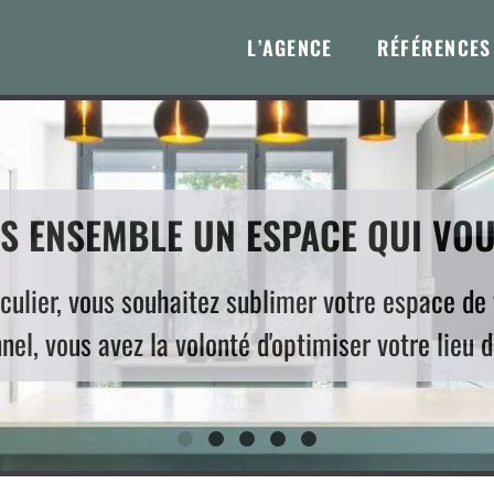
L’AGENCE
RÉFÉRENCES
 ENSEMBLE UN ESPACE QUI VOU
iculier, vous souhaitez sublimer votre espace de 
nel, vous avez la volonté d'optimiser votre lieu d