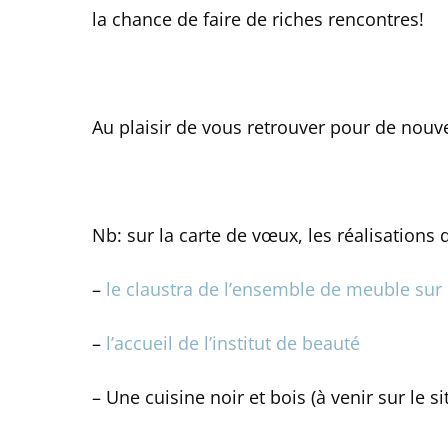
la chance de faire de riches rencontres!
Au plaisir de vous retrouver pour de nouve
Nb: sur la carte de vœux, les réalisations
–
le claustra de l’ensemble de meuble su
–
l’accueil de l’institut de beauté
– Une cuisine noir et bois (à venir sur le si